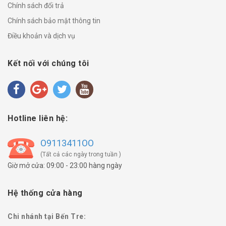
Chính sách đổi trả
Chính sách bảo mật thông tin
Điều khoản và dịch vụ
Kết nối với chúng tôi
Hotline liên hệ:
O9113411OO
(Tất cả các ngày trong tuần )
Giờ mở cửa: 09:00 - 23:00 hàng ngày
Hệ thống cửa hàng
Chi nhánh tại Bến Tre: