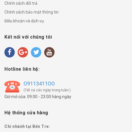
Chính sách đổi trả
Chính sách bảo mật thông tin
Điều khoản và dịch vụ
Kết nối với chúng tôi
Hotline liên hệ:
O9113411OO
(Tất cả các ngày trong tuần )
Giờ mở cửa: 09:00 - 23:00 hàng ngày
Hệ thống cửa hàng
Chi nhánh tại Bến Tre: