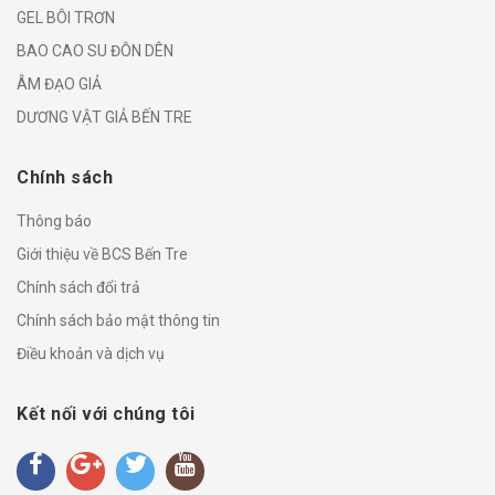
GEL BÔI TRƠN
BAO CAO SU ĐÔN DÊN
ÂM ĐẠO GIẢ
DƯƠNG VẬT GIẢ BẾN TRE
Chính sách
Thông báo
Giới thiệu về BCS Bến Tre
Chính sách đổi trả
Chính sách bảo mật thông tin
Điều khoản và dịch vụ
Kết nối với chúng tôi