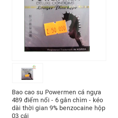
Bao cao su Powermen cá ngựa
489 điểm nổi - 6 gân chìm - kéo
dài thời gian 9% benzocaine hộp
03 cái