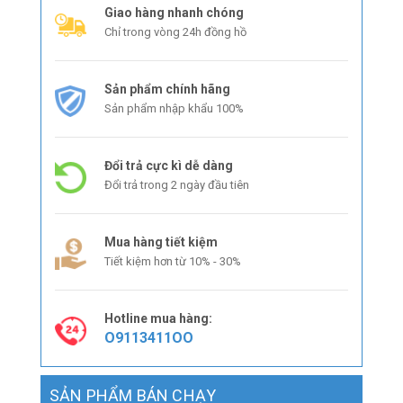
Giao hàng nhanh chóng
Chỉ trong vòng 24h đồng hồ
Sản phẩm chính hãng
Sản phẩm nhập khẩu 100%
Đổi trả cực kì dễ dàng
Đổi trả trong 2 ngày đầu tiên
Mua hàng tiết kiệm
Tiết kiệm hơn từ 10% - 30%
Hotline mua hàng:
O9113411OO
SẢN PHẨM BÁN CHẠY