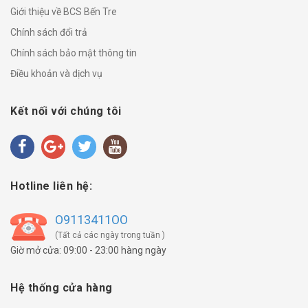
Giới thiệu về BCS Bến Tre
Chính sách đổi trả
Chính sách bảo mật thông tin
Điều khoản và dịch vụ
Kết nối với chúng tôi
Hotline liên hệ:
O9113411OO
(Tất cả các ngày trong tuần )
Giờ mở cửa: 09:00 - 23:00 hàng ngày
Hệ thống cửa hàng