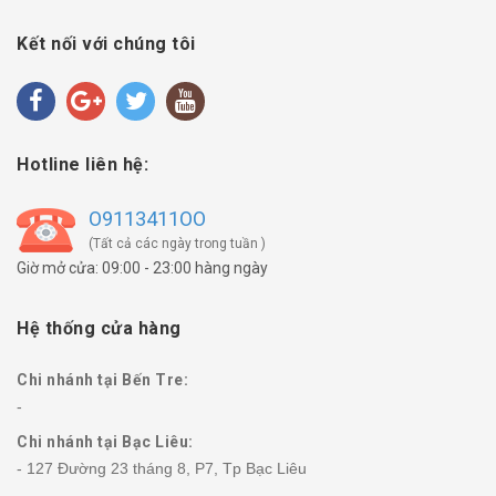
Kết nối với chúng tôi
Hotline liên hệ:
O9113411OO
(Tất cả các ngày trong tuần )
Giờ mở cửa: 09:00 - 23:00 hàng ngày
Hệ thống cửa hàng
Chi nhánh tại Bến Tre:
-
Chi nhánh tại Bạc Liêu:
- 127 Đường 23 tháng 8, P7, Tp Bạc Liêu