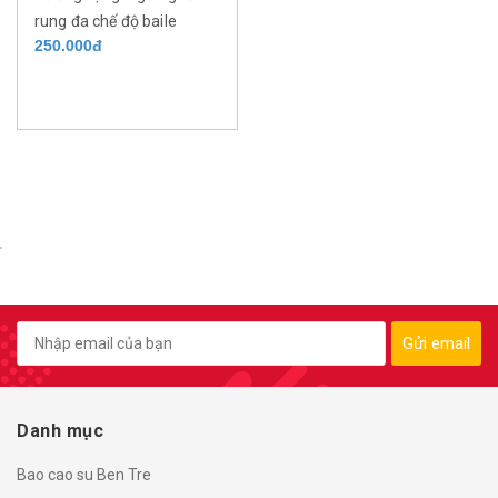
rung đa chế độ baile
250.000đ
Gửi email
Danh mục
Bao cao su Ben Tre