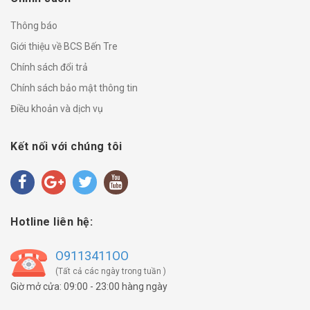
Thông báo
Giới thiệu về BCS Bến Tre
Chính sách đổi trả
Chính sách bảo mật thông tin
Điều khoản và dịch vụ
Kết nối với chúng tôi
Hotline liên hệ:
O9113411OO
(Tất cả các ngày trong tuần )
Giờ mở cửa: 09:00 - 23:00 hàng ngày