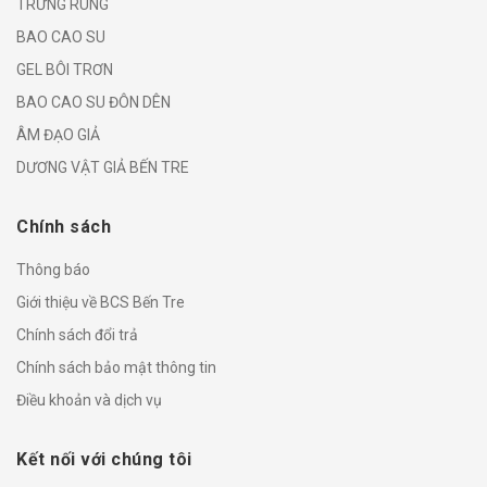
TRỨNG RUNG
BAO CAO SU
GEL BÔI TRƠN
BAO CAO SU ĐÔN DÊN
ÂM ĐẠO GIẢ
DƯƠNG VẬT GIẢ BẾN TRE
Chính sách
Thông báo
Giới thiệu về BCS Bến Tre
Chính sách đổi trả
Chính sách bảo mật thông tin
Điều khoản và dịch vụ
Kết nối với chúng tôi