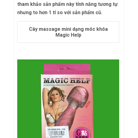
tham khảo sản phẩm này tính năng tương tự
nhưng to hơn 1 tí so với sản phẩm cũ.
Cây massage mini dạng móc khóa
Magic Help