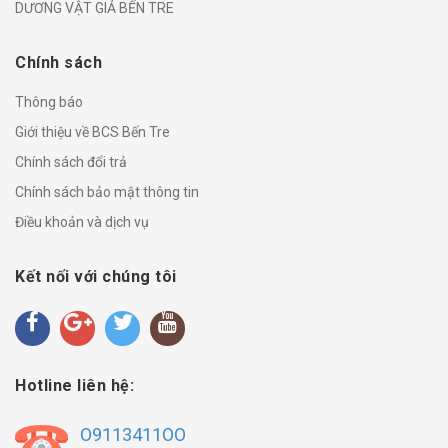
DƯƠNG VẬT GIẢ BẾN TRE
Chính sách
Thông báo
Giới thiệu về BCS Bến Tre
Chính sách đổi trả
Chính sách bảo mật thông tin
Điều khoản và dịch vụ
Kết nối với chúng tôi
Hotline liên hệ:
O9113411OO