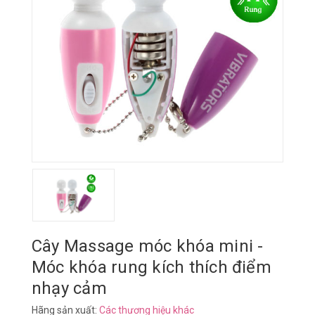
Cây Massage móc khóa mini -
Móc khóa rung kích thích điểm
nhạy cảm
Hãng sản xuất:
Các thương hiệu khác