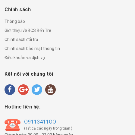
Chính sách
Thông báo
Giới thiệu về BCS Bến Tre
Chính sách đổi trả
Chính sách bảo mật thông tin
Điều khoản và dịch vụ
Kết nối với chúng tôi
Hotline liên hệ:
O9113411OO
(Tất cả các ngày trong tuần )